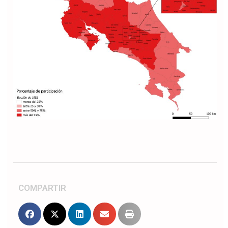
COMPARTIR