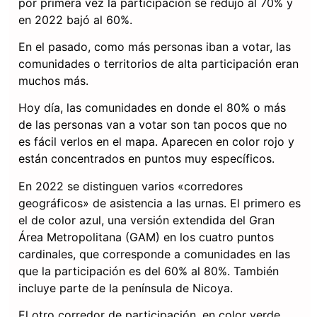
por primera vez la participación se redujo al 70% y
en 2022 bajó al 60%.
En el pasado, como más personas iban a votar, las
comunidades o territorios de alta participación eran
muchos más.
Hoy día, las comunidades en donde el 80% o más
de las personas van a votar son tan pocos que no
es fácil verlos en el mapa. Aparecen en color rojo y
están concentrados en puntos muy específicos.
En 2022 se distinguen varios «corredores
geográficos» de asistencia a las urnas. El primero es
el de color azul, una versión extendida del Gran
Área Metropolitana (GAM) en los cuatro puntos
cardinales, que corresponde a comunidades en las
que la participación es del 60% al 80%. También
incluye parte de la península de Nicoya.
El otro corredor de participación, en color verde,