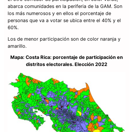
abarca comunidades en la periferia de la GAM. Son
los más numerosos y en ellos el porcentaje de
personas que va a votar se ubica entre el 40% y el
60%.
Los de menor participación son de color naranja y
amarillo.
Mapa: Costa Rica: porcentaje de participación en
distritos electorales. Elección 2022