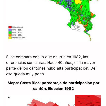
Si se compara con lo que ocurría en 1982, las
diferencias son claras. Hace 40 años, en la mayor
parte de los cantones hubo alta participación. De
eso queda muy poco.
Mapa: Costa Rica: porcentaje de participación por
cantón. Elección 1982