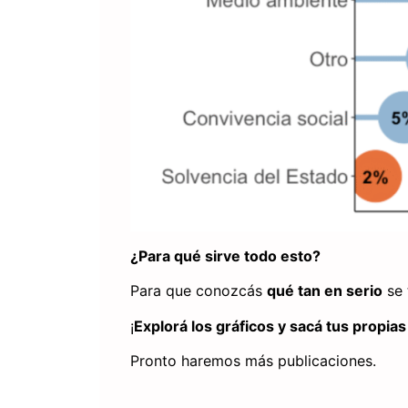
¿Para qué sirve todo esto?
Para que conozcás
qué tan en serio
se 
¡
Explorá los gráficos y sacá tus propia
Pronto haremos más publicaciones.