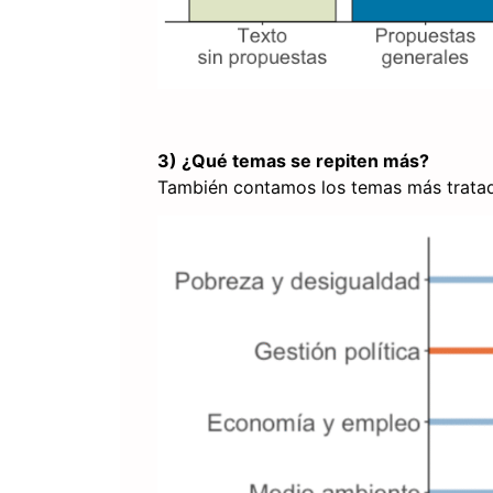
3) ¿Qué temas se repiten más?
También contamos los temas más tratad