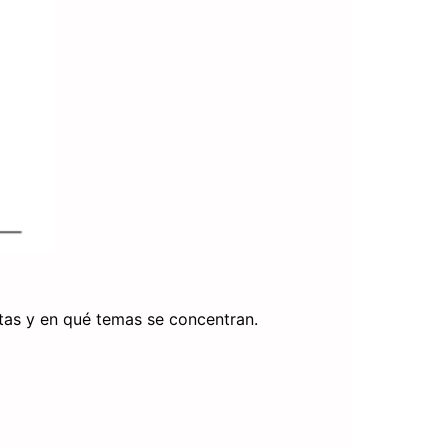
stas y en qué temas se concentran.