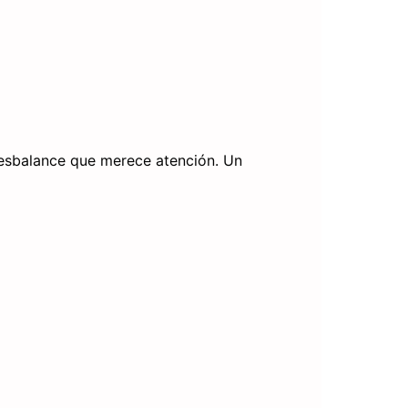
 desbalance que merece atención. Un