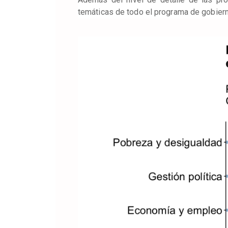
temáticas de todo el programa de gobiern