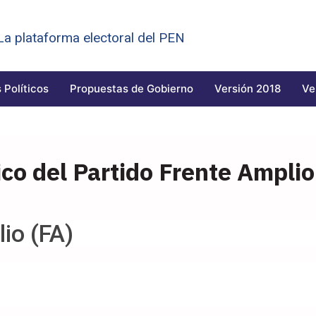
 La plataforma electoral del PEN
 Políticos
Propuestas de Gobierno
Versión 2018
Ve
co del Partido Frente Amplio
io (FA)