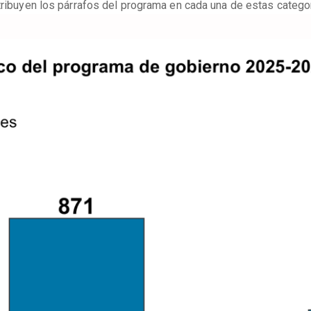
tribuyen los párrafos del programa en cada una de estas categor