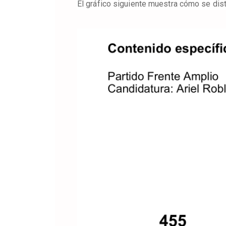
El gráfico siguiente muestra cómo se dis