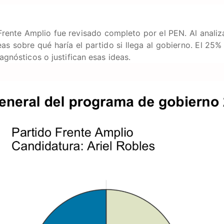
rente Amplio fue revisado completo por el PEN. Al analiz
as sobre qué haría el partido si llega al gobierno. El 25%
agnósticos o justifican esas ideas.