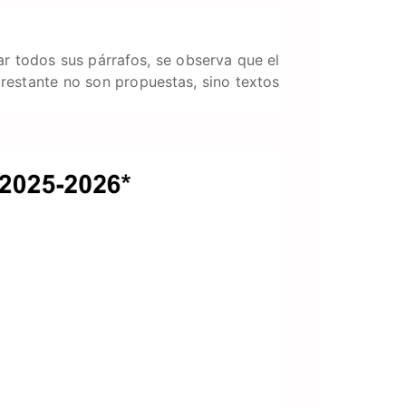
ar todos sus párrafos, se observa que el
 restante no son propuestas, sino textos