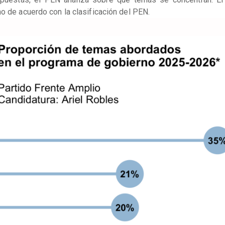
o de acuerdo con la clasificación del PEN.