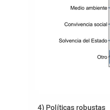
4) Políticas robustas