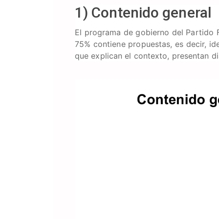
1) Contenido general
El programa de gobierno del Partido F
75% contiene propuestas, es decir, ide
que explican el contexto, presentan di