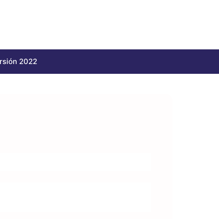
rsión 2022