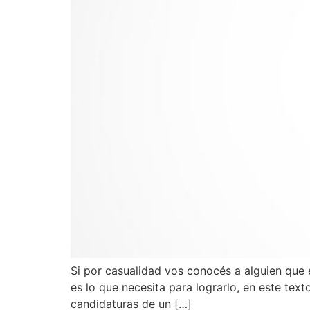
Si por casualidad vos conocés a alguien que 
es lo que necesita para lograrlo, en este text
candidaturas de un […]