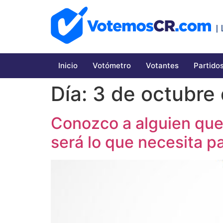
|
Inicio
Votómetro
Votantes
Partidos
Día:
3 de octubre
Conozco a alguien que
será lo que necesita pa