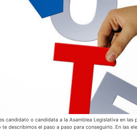
es candidato o candidata a la Asamblea Legislativa en las 
o te describimos el paso a paso para conseguirlo. En las ele