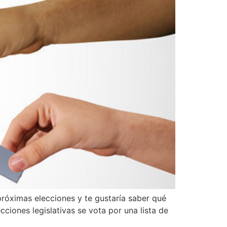
próximas elecciones y te gustaría saber qué
cciones legislativas se vota por una lista de