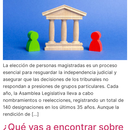
La elección de personas magistradas es un proceso
esencial para resguardar la independencia judicial y
asegurar que las decisiones de los tribunales no
respondan a presiones de grupos particulares. Cada
año, la Asamblea Legislativa lleva a cabo
nombramientos o reelecciones, registrando un total de
140 designaciones en los últimos 35 años. Aunque la
rendición de […]
¿Qué vas a encontrar sobre