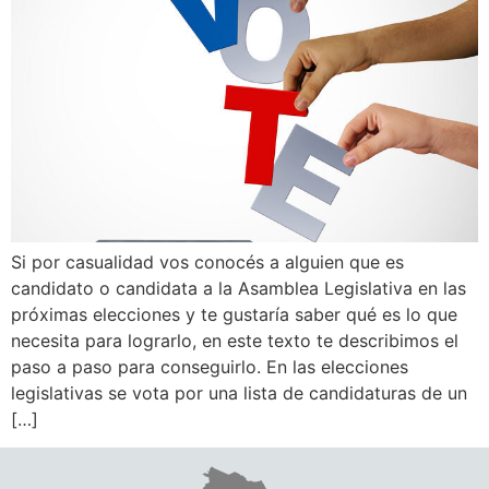
Si por casualidad vos conocés a alguien que es
candidato o candidata a la Asamblea Legislativa en las
próximas elecciones y te gustaría saber qué es lo que
necesita para lograrlo, en este texto te describimos el
paso a paso para conseguirlo. En las elecciones
legislativas se vota por una lista de candidaturas de un
[…]