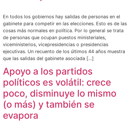
En todos los gobiernos hay salidas de personas en el
gabinete para competir en las elecciones. Esto es de las
cosas más normales en política. Por lo general se trata
de personas que ocupan puestos ministeriales,
viceministerios, vicepresidencias o presidencias
ejecutivas. Un recuento de los últimos 44 años muestra
que las salidas del gabinete asociada […]
Apoyo a los partidos
políticos es volátil: crece
poco, disminuye lo mismo
(o más) y también se
evapora