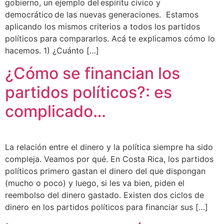
gobierno, un ejemplo del espíritu cívico y
democrático de las nuevas generaciones. Estamos
aplicando los mismos criterios a todos los partidos
políticos para compararlos. Acá te explicamos cómo lo
hacemos. 1) ¿Cuánto […]
¿Cómo se financian los
partidos políticos?: es
complicado…
La relación entre el dinero y la política siempre ha sido
compleja. Veamos por qué. En Costa Rica, los partidos
políticos primero gastan el dinero del que dispongan
(mucho o poco) y luego, si les va bien, piden el
reembolso del dinero gastado. Existen dos ciclos de
dinero en los partidos políticos para financiar sus […]