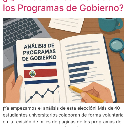
los Programas de Gobierno?
¡Ya empezamos el análisis de esta elección! Más de 40
estudiantes universitarios colaboran de forma voluntaria
en la revisión de miles de páginas de los programas de