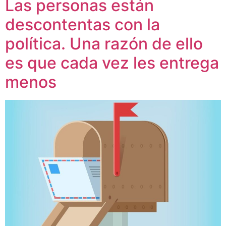
Las personas están
descontentas con la
política. Una razón de ello
es que cada vez les entrega
menos