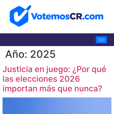
Año:
2025
Justicia en juego: ¿Por qué
las elecciones 2026
importan más que nunca?