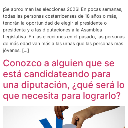
¡Se aproximan las elecciones 2026! En pocas semanas,
todas las personas costarricenses de 18 años o más,
tendrán la oportunidad de elegir al presidente o
presidenta y a las diputaciones a la Asamblea
Legislativa. En las elecciones en el pasado, las personas
de más edad van más a las urnas que las personas más
jóvenes, […]
Conozco a alguien que se
está candidateando para
una diputación, ¿qué será lo
que necesita para lograrlo?