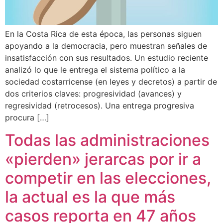
En la Costa Rica de esta época, las personas siguen
apoyando a la democracia, pero muestran señales de
insatisfacción con sus resultados. Un estudio reciente
analizó lo que le entrega el sistema político a la
sociedad costarricense (en leyes y decretos) a partir de
dos criterios claves: progresividad (avances) y
regresividad (retrocesos). Una entrega progresiva
procura […]
Todas las administraciones
«pierden» jerarcas por ir a
competir en las elecciones,
la actual es la que más
casos reporta en 47 años